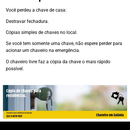
Você perdeu a chave de casa:
Destravar fechadura.
Cópias simples de chaves no local.
Se você tem somente uma chave, não espere perder para
acionar um chaveiro na emergência.
O chaveiro livre faz a cópia da chave o mais rápido
possível.