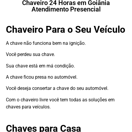
Chaveiro 24 Horas em Goiânia
Atendimento Presencial
Chaveiro Para o Seu Veículo
A chave não funciona bem na ignição.
Você perdeu sua chave.
Sua chave está em má condição.
A chave ficou presa no automóvel.
Você deseja consertar a chave do seu automóvel.
Com o chaveiro livre você tem todas as soluções em
chaves para veículos.
Chaves para Casa