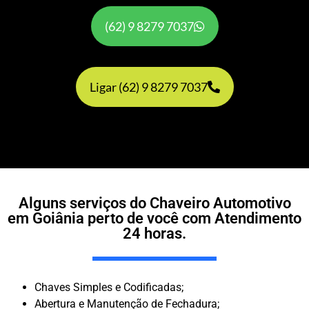
(62) 9 8279 7037
Ligar (62) 9 8279 7037
Alguns serviços do Chaveiro Automotivo
em Goiânia perto de você com Atendimento
24 horas.
Chaves Simples e Codificadas;
Abertura e Manutenção de Fechadura;