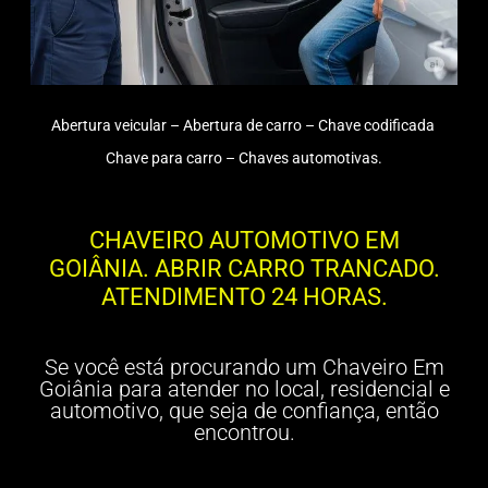
Abertura veicular – Abertura de carro – Chave codificada
Chave para carro – Chaves automotivas.
CHAVEIRO AUTOMOTIVO EM
GOIÂNIA. ABRIR CARRO TRANCADO.
ATENDIMENTO 24 HORAS.
Se você está procurando um Chaveiro Em
Goiânia para atender no local, residencial e
automotivo, que seja de confiança, então
encontrou.